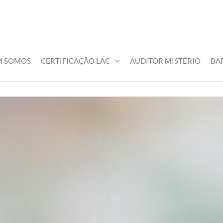
M SOMOS
CERTIFICAÇÃO LAC
AUDITOR MISTÉRIO
BA