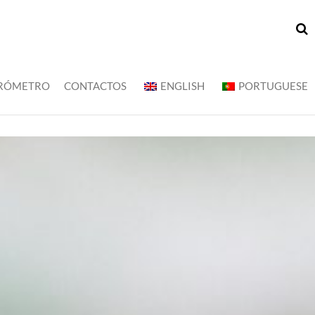
RÓMETRO
CONTACTOS
ENGLISH
PORTUGUESE