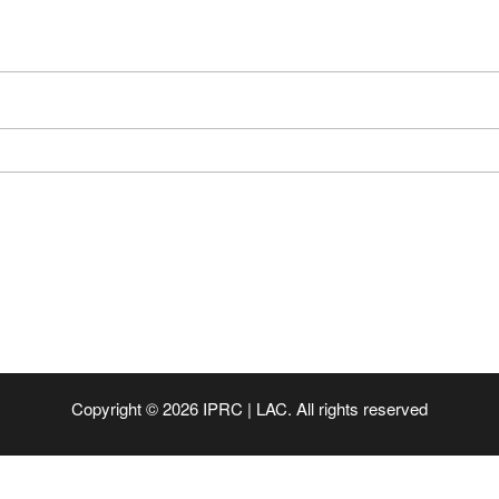
Copyright © 2026 IPRC | LAC. All rights reserved