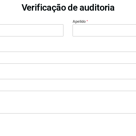
Verificação de auditoria
Apelido
*