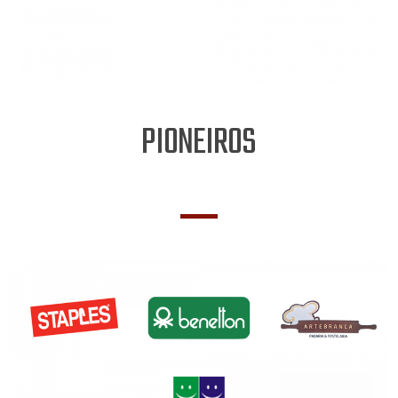
PIONEIROS