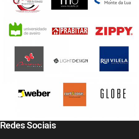
Redes Sociais