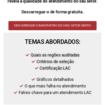
revela a qualidade do atendimento do seu setor.
Descarregue-o de forma gratuita.
DESCARREGAR O BARÓMETRO DO MEU SETOR GRÁTIS
TEMAS ABORDADOS:
Quais as regões auditadas
Critérios de seleção
Certificação LAC
Gráficos detalhados
O que mais falha no atendimento
Fatres chave para um atendimento LAC