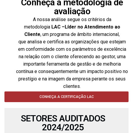
Conheça a metodologia de
avaliação
A nossa análise segue os critérios da
metodologia
LAC –Líder no Atendimento ao
Cliente
,
um programa de âmbito internacional,
que
analisa e certifica as organizações que estejam
em conformidade com os parâmetros de excelência
na relação com o cliente oferecendo ao gestor, uma
importante ferramenta de gestão e de melhoria
contínua e consequentemente um impacto positivo no
prestígio e na imagem da empresa perante os seus
clientes.
CONHEÇA A CERTIFICAÇÃO LAC
SETORES AUDITADOS
2024/2025