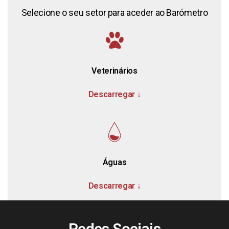
Selecione o seu setor para
aceder ao Barómetro
Veterinários
Descarregar ↓
Águas
Descarregar ↓
Redes Sociais