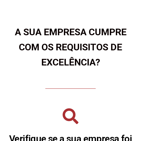
A SUA EMPRESA CUMPRE
COM OS REQUISITOS DE
EXCELÊNCIA?
Verifique se a sua empresa foi