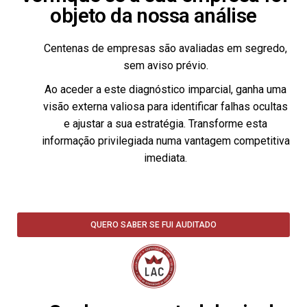
objeto da nossa análise
Centenas de empresas são avaliadas em segredo,
sem aviso prévio.
Ao aceder a este diagnóstico imparcial, ganha uma
visão externa valiosa para identificar falhas ocultas
e ajustar a sua estratégia. Transforme esta
informação privilegiada numa vantagem competitiva
imediata.
QUERO SABER SE FUI AUDITADO