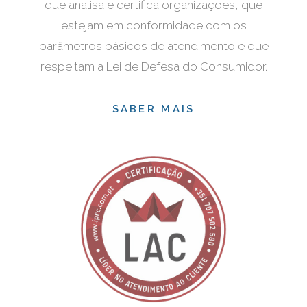
que analisa e certifica organizações, que
estejam em conformidade com os
parâmetros básicos de atendimento e que
respeitam a Lei de Defesa do Consumidor.
SABER MAIS