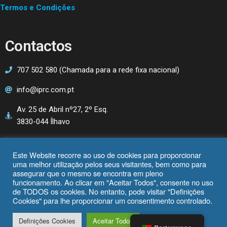
Termos e Condições
Contactos
707 502 580 (Chamada para a rede fixa nacional)
info@iprc.com.pt
Av. 25 de Abril nº27, 2º Esq.
3830-044 Ílhavo
Este Website recorre ao uso de cookies para proporcionar
uma melhor utilização pelos seus visitantes, bem como para
assegurar que o mesmo se encontra em pleno
funcionamento. Ao clicar em "Aceitar Todos", consente no uso
de TODOS os cookies. No entanto, pode visitar "Definições
Cookies" para lhe proporcionar um consentimento controlado.
Definições Cookies
Aceitar Todos