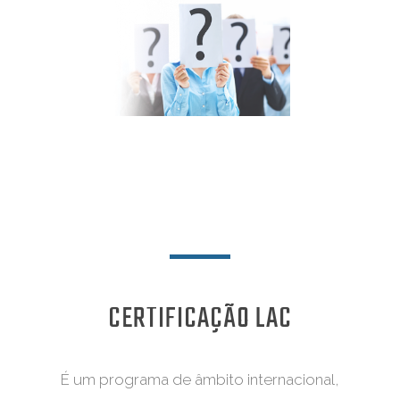
CERTIFICAÇÃO LAC
É um programa de âmbito internacional,