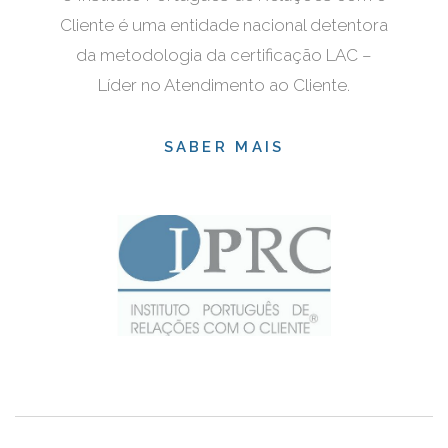
Cliente é uma entidade nacional detentora
da metodologia da certificação LAC –
Líder no Atendimento ao Cliente.
SABER MAIS