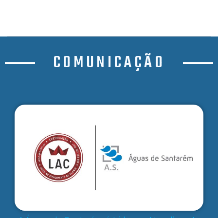
COMUNICAÇÃO