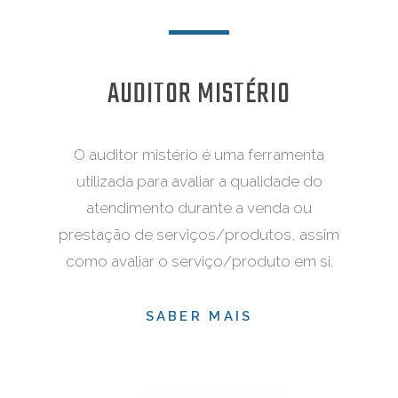
AUDITOR MISTÉRIO
O auditor mistério é uma ferramenta
utilizada para avaliar a qualidade do
atendimento durante a venda ou
prestação de serviços/produtos, assim
como avaliar o serviço/produto em si.
SABER MAIS