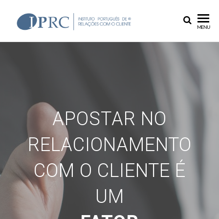
IPRC
MENU
APOSTAR NO
RELACIONAMENTO
COM O CLIENTE É
UM