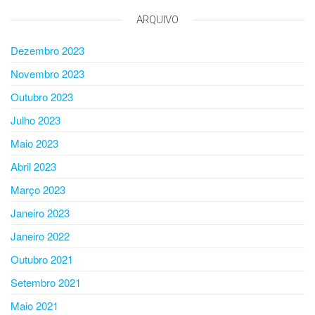
ARQUIVO
Dezembro 2023
Novembro 2023
Outubro 2023
Julho 2023
Maio 2023
Abril 2023
Março 2023
Janeiro 2023
Janeiro 2022
Outubro 2021
Setembro 2021
Maio 2021