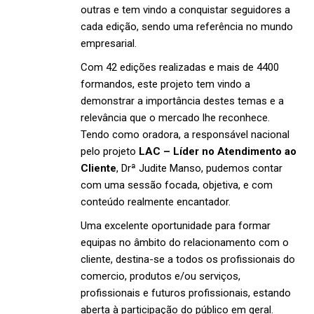
outras e tem vindo a conquistar seguidores a
cada edição, sendo uma referência no mundo
empresarial.
Com 42 edições realizadas e mais de 4400
formandos, este projeto tem vindo a
demonstrar a importância destes temas e a
relevância que o mercado lhe reconhece.
Tendo como oradora, a responsável nacional
pelo projeto
LAC – Líder no Atendimento ao
Cliente
, Drª Judite Manso, pudemos contar
com uma sessão focada, objetiva, e com
conteúdo realmente encantador.
Uma excelente oportunidade para formar
equipas no âmbito do relacionamento com o
cliente, destina-se a todos os profissionais do
comercio, produtos e/ou serviços,
profissionais e futuros profissionais, estando
aberta à participação do público em geral.