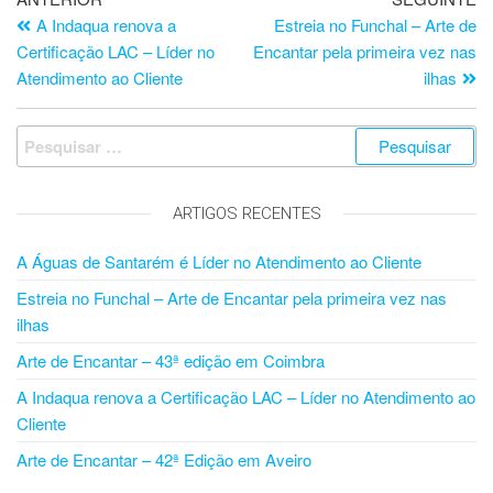
A Indaqua renova a
Estreia no Funchal – Arte de
Certificação LAC – Líder no
Encantar pela primeira vez nas
Atendimento ao Cliente
ilhas
ARTIGOS RECENTES
A Águas de Santarém é Líder no Atendimento ao Cliente
Estreia no Funchal – Arte de Encantar pela primeira vez nas
ilhas
Arte de Encantar – 43ª edição em Coimbra
A Indaqua renova a Certificação LAC – Líder no Atendimento ao
Cliente
Arte de Encantar – 42ª Edição em Aveiro