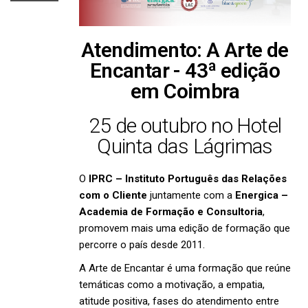
Atendimento: A Arte de
Encantar - 43ª edição
em Coimbra
25 de outubro no Hotel
Quinta das Lágrimas
O
IPRC – Instituto Português das Relações
com o Cliente
juntamente com a
Energica –
Academia de Formação e Consultoria
,
promovem mais uma edição de formação que
percorre o país desde 2011.
A Arte de Encantar é uma formação que reúne
temáticas como a motivação, a empatia,
atitude positiva, fases do atendimento entre