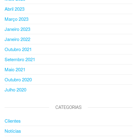
Abril 2023
Março 2023
Janeiro 2023
Janeiro 2022
Outubro 2021
Setembro 2021
Maio 2021
Outubro 2020
Julho 2020
CATEGORIAS
Clientes
Notícias