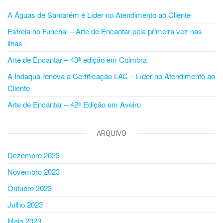
A Águas de Santarém é Líder no Atendimento ao Cliente
Estreia no Funchal – Arte de Encantar pela primeira vez nas
ilhas
Arte de Encantar – 43ª edição em Coimbra
A Indaqua renova a Certificação LAC – Líder no Atendimento ao
Cliente
Arte de Encantar – 42ª Edição em Aveiro
ARQUIVO
Dezembro 2023
Novembro 2023
Outubro 2023
Julho 2023
Maio 2023