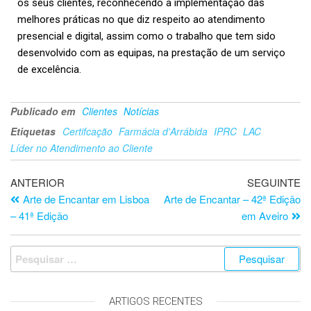
os seus clientes, reconhecendo a implementação das
melhores práticas no que diz respeito ao atendimento
presencial e digital, assim como o trabalho que tem sido
desenvolvido com as equipas, na prestação de um serviço
de excelência.
Publicado em
Clientes
Notícias
Etiquetas
Certifcação
Farmácia d'Arrábida
IPRC
LAC
Líder no Atendimento ao Cliente
ANTERIOR
SEGUINTE
Arte de Encantar em Lisboa
Arte de Encantar – 42ª Edição
– 41ª Edição
em Aveiro
ARTIGOS RECENTES