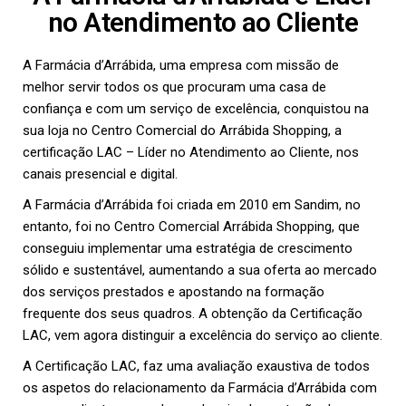
no Atendimento ao Cliente
A Farmácia d’Arrábida, uma empresa com missão de
melhor servir todos os que procuram uma casa de
confiança e com um serviço de excelência, conquistou na
sua loja no Centro Comercial do Arrábida Shopping, a
certificação LAC – Líder no Atendimento ao Cliente, nos
canais presencial e digital.
A Farmácia d’Arrábida foi criada em 2010 em Sandim, no
entanto, foi no Centro Comercial Arrábida Shopping, que
conseguiu implementar uma estratégia de crescimento
sólido e sustentável, aumentando a sua oferta ao mercado
dos serviços prestados e apostando na formação
frequente dos seus quadros. A obtenção da Certificação
LAC, vem agora distinguir a excelência do serviço ao cliente.
A Certificação LAC, faz uma avaliação exaustiva de todos
os aspetos do relacionamento da Farmácia d’Arrábida com