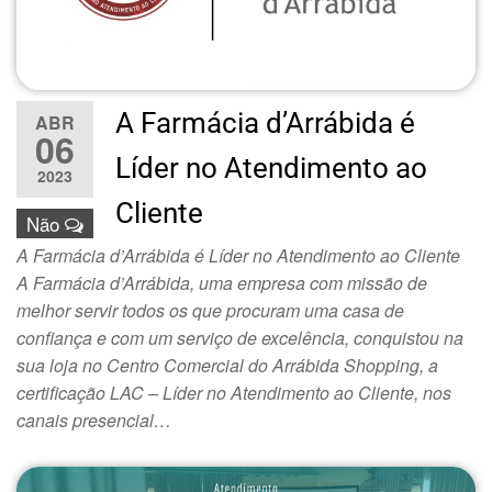
A Farmácia d’Arrábida é
ABR
06
Líder no Atendimento ao
2023
Cliente
Não
A Farmácia d’Arrábida é Líder no Atendimento ao Cliente
A Farmácia d’Arrábida, uma empresa com missão de
melhor servir todos os que procuram uma casa de
confiança e com um serviço de excelência, conquistou na
sua loja no Centro Comercial do Arrábida Shopping, a
certificação LAC – Líder no Atendimento ao Cliente, nos
canais presencial…