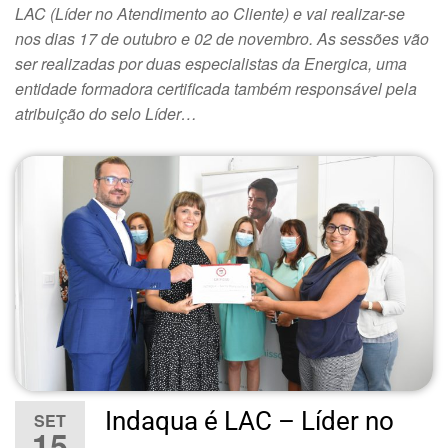
LAC (Líder no Atendimento ao Cliente) e vai realizar-se
nos dias 17 de outubro e 02 de novembro. As sessões vão
ser realizadas por duas especialistas da Energica, uma
entidade formadora certificada também responsável pela
atribuição do selo Líder…
Indaqua é LAC – Líder no
SET
15