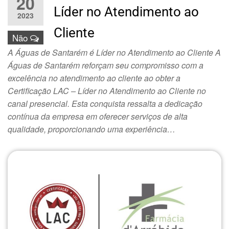
20
Líder no Atendimento ao
2023
Cliente
Não
A Águas de Santarém é Líder no Atendimento ao Cliente A
Águas de Santarém reforçam seu compromisso com a
excelência no atendimento ao cliente ao obter a
Certificação LAC – Líder no Atendimento ao Cliente no
canal presencial. Esta conquista ressalta a dedicação
contínua da empresa em oferecer serviços de alta
qualidade, proporcionando uma experiência…