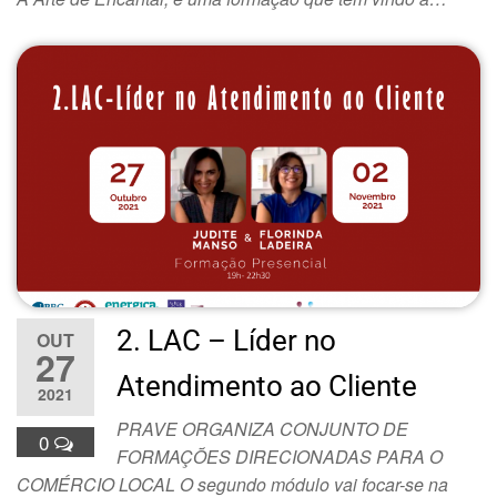
2. LAC – Líder no
OUT
27
Atendimento ao Cliente
2021
PRAVE ORGANIZA CONJUNTO DE
0
FORMAÇÕES DIRECIONADAS PARA O
COMÉRCIO LOCAL O segundo módulo vai focar-se na