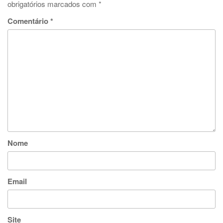
obrigatórios marcados com
*
Comentário
*
Nome
Email
Site