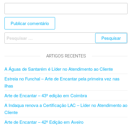
ARTIGOS RECENTES
A Águas de Santarém é Líder no Atendimento ao Cliente
Estreia no Funchal – Arte de Encantar pela primeira vez nas
ilhas
Arte de Encantar – 43ª edição em Coimbra
A Indaqua renova a Certificação LAC – Líder no Atendimento ao
Cliente
Arte de Encantar – 42ª Edição em Aveiro