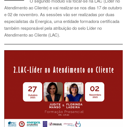
O segundo módulo vai focar-se na LAC (Líder no
Atendimento ao Cliente) e vai realizar-se nos dias 17 de outubro
e 02 de novembro. As sessões vão ser realizadas por duas
especialistas da Energica, uma entidade formadora certificada
também responsável pela atribuição do selo Líder no
Atendimento ao Cliente (LAC).