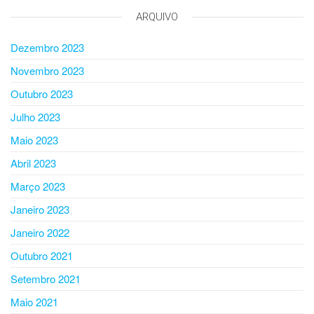
ARQUIVO
Dezembro 2023
Novembro 2023
Outubro 2023
Julho 2023
Maio 2023
Abril 2023
Março 2023
Janeiro 2023
Janeiro 2022
Outubro 2021
Setembro 2021
Maio 2021