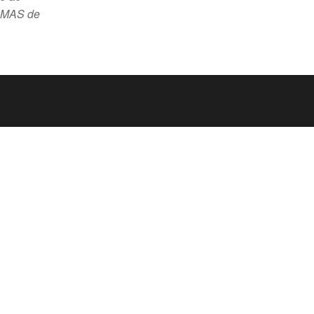
 SMAS de