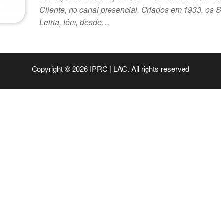
Cliente, no canal presencial. Criados em 1933, os
Leiria, têm, desde…
Copyright © 2026 IPRC | LAC. All rights reserved